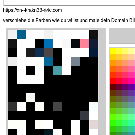
https://xn--krakn33-rt4c.com
verschiebe die Farben wie du willst und male dein Domain Bi