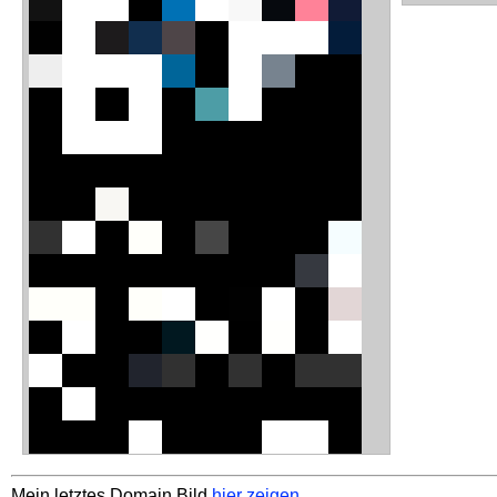
Mein letztes Domain Bild
hier zeigen
.